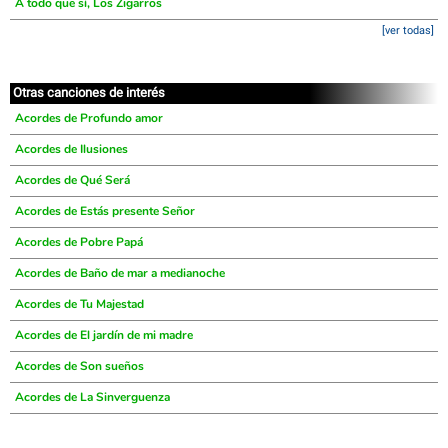
A todo que sí, Los Zigarros
[ver todas]
Otras canciones de interés
Acordes de Profundo amor
Acordes de Ilusiones
Acordes de Qué Será
Acordes de Estás presente Señor
Acordes de Pobre Papá
Acordes de Baño de mar a medianoche
Acordes de Tu Majestad
Acordes de El jardín de mi madre
Acordes de Son sueños
Acordes de La Sinverguenza