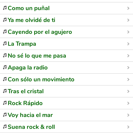
Como un puñal
Ya me olvidé de ti
Cayendo por el agujero
La Trampa
No sé lo que me pasa
Apaga la radio
Con sólo un movimiento
Tras el cristal
Rock Rápido
Voy hacia el mar
Suena rock & roll