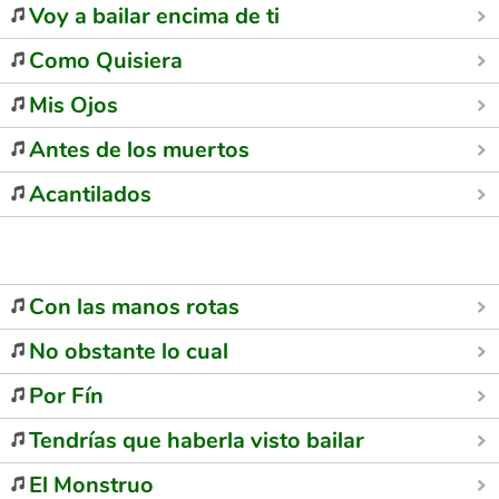
Voy a bailar encima de ti
Como Quisiera
Mis Ojos
Antes de los muertos
Acantilados
Con las manos rotas
No obstante lo cual
Por Fín
Tendrías que haberla visto bailar
El Monstruo