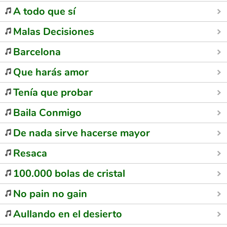
A todo que sí
Malas Decisiones
Barcelona
Que harás amor
Tenía que probar
Baila Conmigo
De nada sirve hacerse mayor
Resaca
100.000 bolas de cristal
No pain no gain
Aullando en el desierto