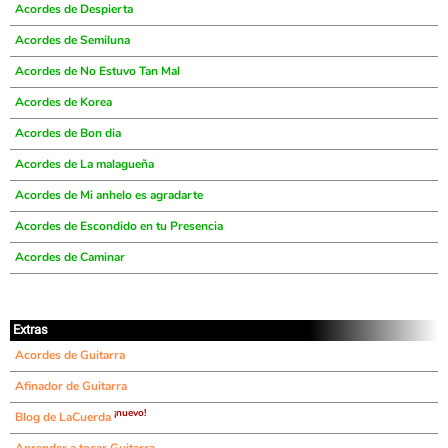
Acordes de Despierta
Acordes de Semiluna
Acordes de No Estuvo Tan Mal
Acordes de Korea
Acordes de Bon dia
Acordes de La malagueña
Acordes de Mi anhelo es agradarte
Acordes de Escondido en tu Presencia
Acordes de Caminar
Extras
Acordes de Guitarra
Afinador de Guitarra
¡nuevo!
Blog de LaCuerda