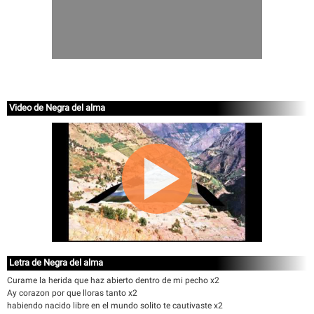
Video de Negra del alma
Letra de Negra del alma
Curame la herida que haz abierto dentro de mi pecho x2
Ay corazon por que lloras tanto x2
habiendo nacido libre en el mundo solito te cautivaste x2