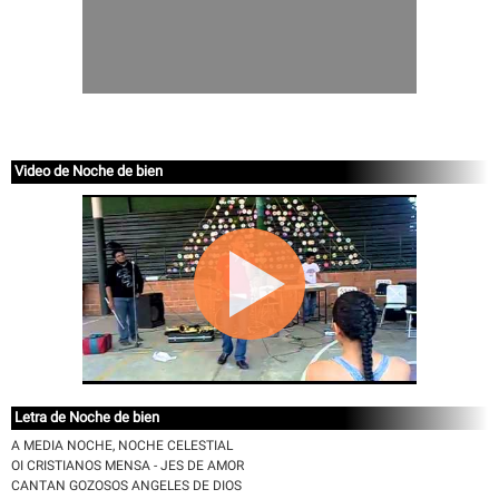
Video de Noche de bien
Letra de Noche de bien
A MEDIA NOCHE, NOCHE CELESTIAL
OI CRISTIANOS MENSA - JES DE AMOR
CANTAN GOZOSOS ANGELES DE DIOS