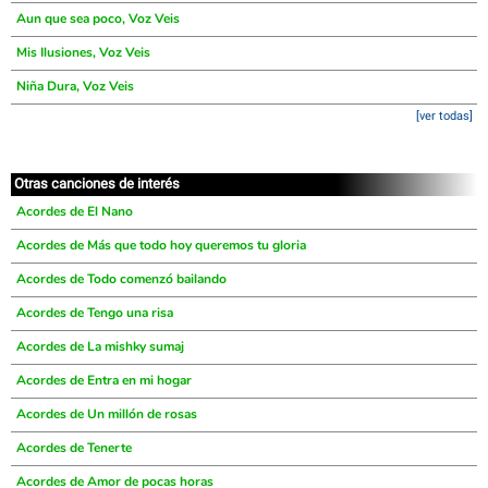
Aun que sea poco, Voz Veis
Mis Ilusiones, Voz Veis
Niña Dura, Voz Veis
[ver todas]
Otras canciones de interés
Acordes de El Nano
Acordes de Más que todo hoy queremos tu gloria
Acordes de Todo comenzó bailando
Acordes de Tengo una risa
Acordes de La mishky sumaj
Acordes de Entra en mi hogar
Acordes de Un millón de rosas
Acordes de Tenerte
Acordes de Amor de pocas horas