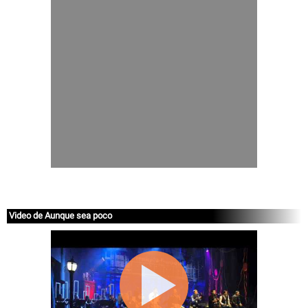
Video de Aunque sea poco