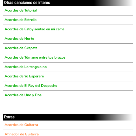
Otras canciones de interés
Acordes de Tutorial
Acordes de Estrella
Acordes de Estoy sentao en mi cama
Acordes de Norte
Acordes de Skapate
Acordes de Tómame entre tus brazos
Acordes de Lo tenga o no
Acordes de Yo Esperaré
Acordes de El Rey del Despecho
Acordes de Uno y Dos
Extras
Acordes de Guitarra
Afinador de Guitarra