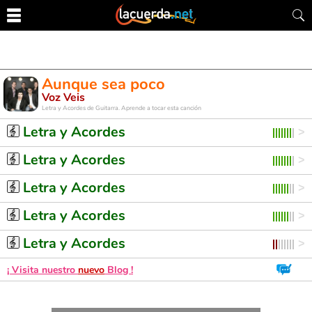
Aunque sea poco
Voz Veis
Letra y Acordes de Guitarra. Aprende a tocar esta canción
Letra y Acordes
Letra y Acordes
Letra y Acordes
Letra y Acordes
Letra y Acordes
¡ Visita nuestro
nuevo
Blog !