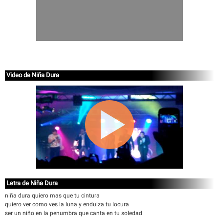
Video de Niña Dura
Letra de Niña Dura
niña dura quiero mas que tu cintura
quiero ver como ves la luna y endulza tu locura
ser un niño en la penumbra que canta en tu soledad