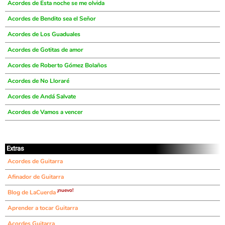
Acordes de Esta noche se me olvida
Acordes de Bendito sea el Señor
Acordes de Los Guaduales
Acordes de Gotitas de amor
Acordes de Roberto Gómez Bolaños
Acordes de No Lloraré
Acordes de Andá Salvate
Acordes de Vamos a vencer
Extras
Acordes de Guitarra
Afinador de Guitarra
¡nuevo!
Blog de LaCuerda
Aprender a tocar Guitarra
Acordes Guitarra