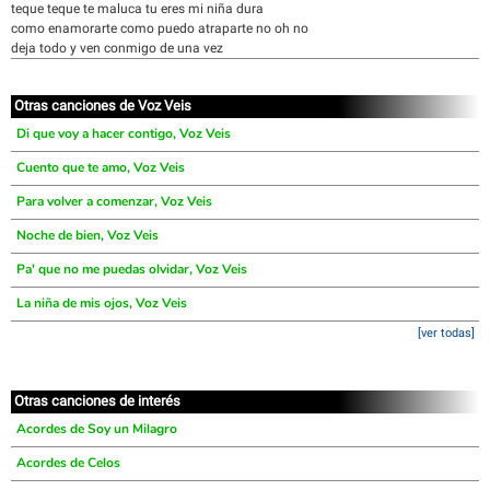
teque teque te maluca tu eres mi niña dura
como enamorarte como puedo atraparte no oh no
deja todo y ven conmigo de una vez
Otras canciones de Voz Veis
Di que voy a hacer contigo, Voz Veis
Cuento que te amo, Voz Veis
Para volver a comenzar, Voz Veis
Noche de bien, Voz Veis
Pa' que no me puedas olvidar, Voz Veis
La niña de mis ojos, Voz Veis
[ver todas]
Otras canciones de interés
Acordes de Soy un Milagro
Acordes de Celos