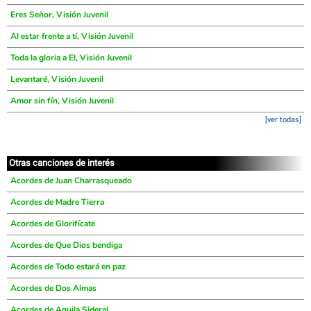
Eres Señor, Visión Juvenil
Al estar frente a tí, Visión Juvenil
Toda la gloria a El, Visión Juvenil
Levantaré, Visión Juvenil
Amor sin fín, Visión Juvenil
[ver todas]
Otras canciones de interés
Acordes de Juan Charrasqueado
Acordes de Madre Tierra
Acordes de Glorifícate
Acordes de Que Dios bendiga
Acordes de Todo estará en paz
Acordes de Dos Almas
Acordes de Aguila Sideral