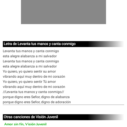
Letra de Levanta tus manos y canta conmigo
Levanta tus manos y canta conmigo
esta alegre alabanza a mi salvador
Levanta tus manos y canta conmigo
esta alegre alabanza a mi salvador
Yo quiero, yo quiero sentir su amor
vibrando aquí muy dentro de mi corazón
Yo quiero, yo quiero sentir Tú amor
vibrando aquí muy dentro de mi corazón
//Levanta tus manos y canta conmigo//
porque digno eres Señor, digno de alabanza
porque digno eres Señor, digno de adoración
Otras canciones de Visión Juvenil
Amor sin fín, Visión Juvenil