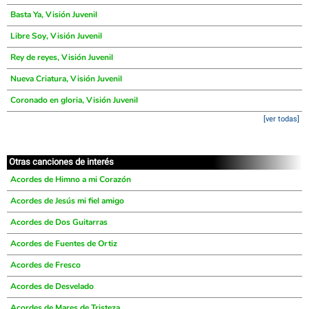
Basta Ya, Visión Juvenil
Libre Soy, Visión Juvenil
Rey de reyes, Visión Juvenil
Nueva Criatura, Visión Juvenil
Coronado en gloria, Visión Juvenil
[ver todas]
Otras canciones de interés
Acordes de Himno a mi Corazón
Acordes de Jesús mi fiel amigo
Acordes de Dos Guitarras
Acordes de Fuentes de Ortiz
Acordes de Fresco
Acordes de Desvelado
Acordes de Mares de Tristeza