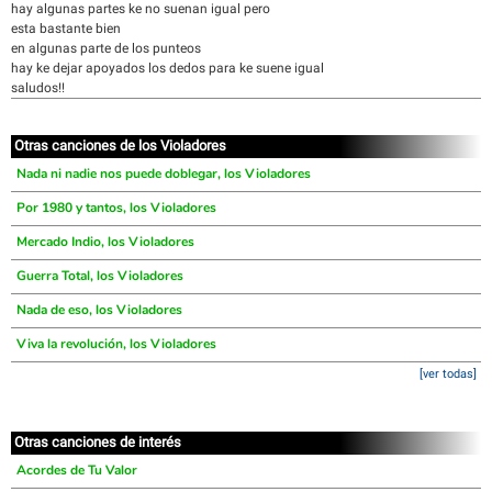
hay algunas partes ke no suenan igual pero
esta bastante bien
en algunas parte de los punteos
hay ke dejar apoyados los dedos para ke suene igual
saludos!!
Otras canciones de los Violadores
Nada ni nadie nos puede doblegar, los Violadores
Por 1980 y tantos, los Violadores
Mercado Indio, los Violadores
Guerra Total, los Violadores
Nada de eso, los Violadores
Viva la revolución, los Violadores
[ver todas]
Otras canciones de interés
Acordes de Tu Valor