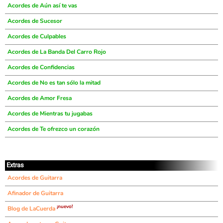
Acordes de Aún así te vas
Acordes de Sucesor
Acordes de Culpables
Acordes de La Banda Del Carro Rojo
Acordes de Confidencias
Acordes de No es tan sólo la mitad
Acordes de Amor Fresa
Acordes de Mientras tu jugabas
Acordes de Te ofrezco un corazón
Extras
Acordes de Guitarra
Afinador de Guitarra
¡nuevo!
Blog de LaCuerda