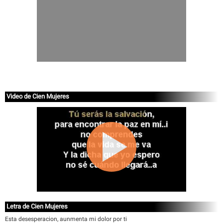
Video de Cien Mujeres
Letra de Cien Mujeres
Esta desesperacion, aunmenta mi dolor por ti