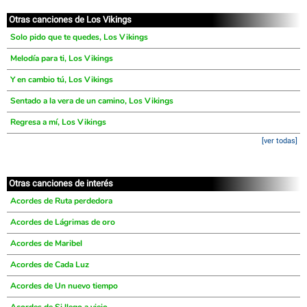
Otras canciones de Los Vikings
Solo pido que te quedes, Los Vikings
Melodía para ti, Los Vikings
Y en cambio tú, Los Vikings
Sentado a la vera de un camino, Los Vikings
Regresa a mí, Los Vikings
[ver todas]
Otras canciones de interés
Acordes de Ruta perdedora
Acordes de Lágrimas de oro
Acordes de Maribel
Acordes de Cada Luz
Acordes de Un nuevo tiempo