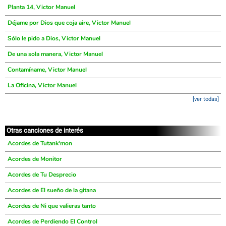
Planta 14, Victor Manuel
Déjame por Dios que coja aire, Victor Manuel
Sólo le pido a Dios, Victor Manuel
De una sola manera, Victor Manuel
Contamíname, Victor Manuel
La Oficina, Victor Manuel
[ver todas]
Otras canciones de interés
Acordes de Tutank'mon
Acordes de Monitor
Acordes de Tu Desprecio
Acordes de El sueño de la gitana
Acordes de Ni que valieras tanto
Acordes de Perdiendo El Control