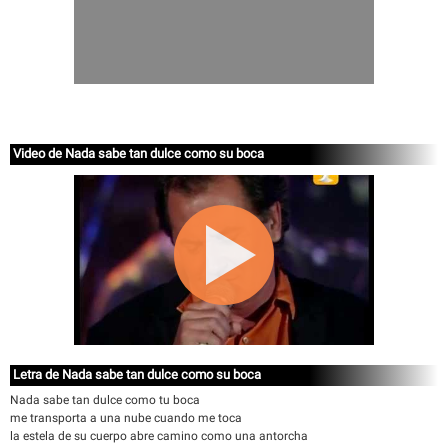
Video de Nada sabe tan dulce como su boca
Letra de Nada sabe tan dulce como su boca
Nada sabe tan dulce como tu boca
me transporta a una nube cuando me toca
la estela de su cuerpo abre camino como una antorcha