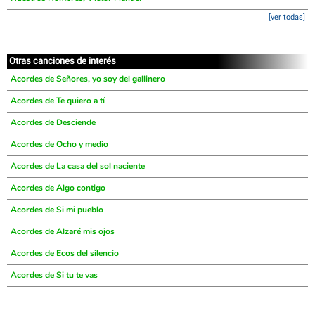
[ver todas]
Otras canciones de interés
Acordes de Señores, yo soy del gallinero
Acordes de Te quiero a tí
Acordes de Desciende
Acordes de Ocho y medio
Acordes de La casa del sol naciente
Acordes de Algo contigo
Acordes de Si mi pueblo
Acordes de Alzaré mis ojos
Acordes de Ecos del silencio
Acordes de Si tu te vas