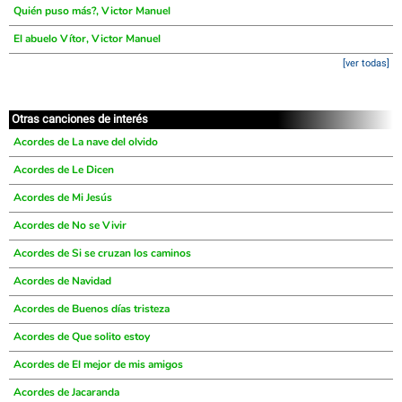
Quién puso más?, Victor Manuel
El abuelo Vítor, Victor Manuel
[ver todas]
Otras canciones de interés
Acordes de La nave del olvido
Acordes de Le Dicen
Acordes de Mi Jesús
Acordes de No se Vivir
Acordes de Si se cruzan los caminos
Acordes de Navidad
Acordes de Buenos días tristeza
Acordes de Que solito estoy
Acordes de El mejor de mis amigos
Acordes de Jacaranda