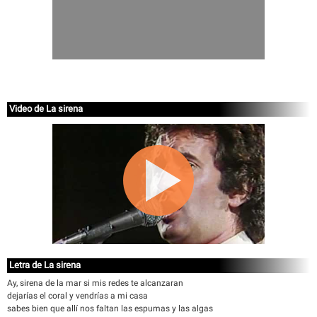
Video de La sirena
Letra de La sirena
Ay, sirena de la mar si mis redes te alcanzaran
dejarías el coral y vendrías a mi casa
sabes bien que allí nos faltan las espumas y las algas