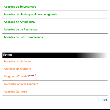
Acordes de Te Levantaré
Acordes de Hasta que el cuerpo aguante
Acordes de Amigo Ideal
Acordes de La Pachanga
Acordes de Feliz Cumpleaños
Extras
Acordes de Guitarra
Afinador de Guitarra
¡nuevo!
Blog de LaCuerda
Aprender a tocar Guitarra
Acordes Guitarra
[PT]
[EN]