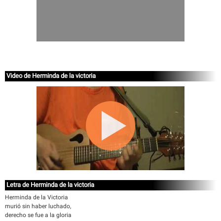
Video de Herminda de la victoria
Letra de Herminda de la victoria
Herminda de la Victoria
murió sin haber luchado,
derecho se fue a la gloria