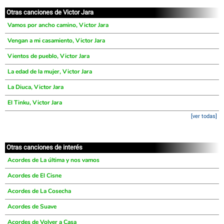
Otras canciones de Victor Jara
Vamos por ancho camino, Victor Jara
Vengan a mi casamiento, Victor Jara
Vientos de pueblo, Victor Jara
La edad de la mujer, Victor Jara
La Diuca, Victor Jara
El Tinku, Victor Jara
[ver todas]
Otras canciones de interés
Acordes de La última y nos vamos
Acordes de El Cisne
Acordes de La Cosecha
Acordes de Suave
Acordes de Volver a Casa