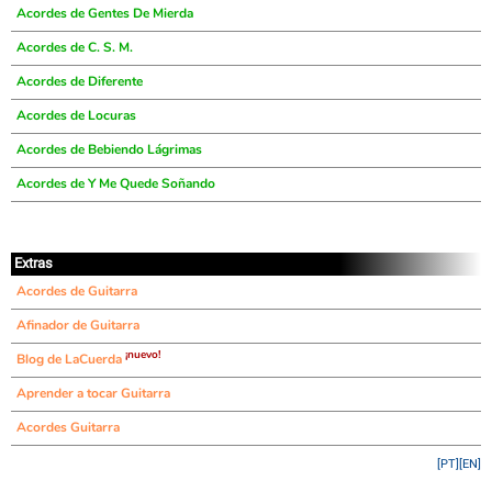
Acordes de Gentes De Mierda
Acordes de C. S. M.
Acordes de Diferente
Acordes de Locuras
Acordes de Bebiendo Lágrimas
Acordes de Y Me Quede Soñando
Extras
Acordes de Guitarra
Afinador de Guitarra
¡nuevo!
Blog de LaCuerda
Aprender a tocar Guitarra
Acordes Guitarra
[PT]
[EN]