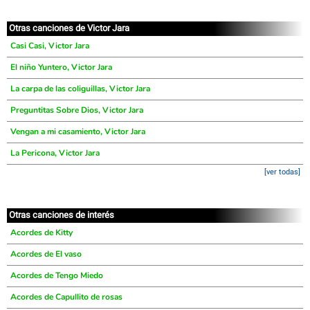
Otras canciones de Victor Jara
Casi Casi, Victor Jara
El niño Yuntero, Victor Jara
La carpa de las coliguillas, Victor Jara
Preguntitas Sobre Dios, Victor Jara
Vengan a mi casamiento, Victor Jara
La Pericona, Victor Jara
[ver todas]
Otras canciones de interés
Acordes de Kitty
Acordes de El vaso
Acordes de Tengo Miedo
Acordes de Capullito de rosas