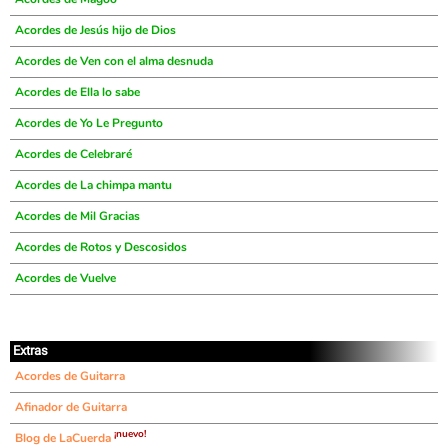
Acordes de Jesús hijo de Dios
Acordes de Ven con el alma desnuda
Acordes de Ella lo sabe
Acordes de Yo Le Pregunto
Acordes de Celebraré
Acordes de La chimpa mantu
Acordes de Mil Gracias
Acordes de Rotos y Descosidos
Acordes de Vuelve
Extras
Acordes de Guitarra
Afinador de Guitarra
¡nuevo!
Blog de LaCuerda