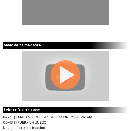
Video de Ya me cansé
Letra de Ya me cansé
PARA QUIENES NO ENTIENDEN EL AMOR.. Y LO TRATAN
COMO SI FUERA UN JUEGO
No aguanto esta situación