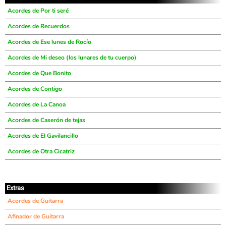
Acordes de Por ti seré
Acordes de Recuerdos
Acordes de Ese lunes de Rocío
Acordes de Mi deseo (los lunares de tu cuerpo)
Acordes de Que Bonito
Acordes de Contigo
Acordes de La Canoa
Acordes de Caserón de tejas
Acordes de El Gavilancillo
Acordes de Otra Cicatriz
Extras
Acordes de Guitarra
Afinador de Guitarra