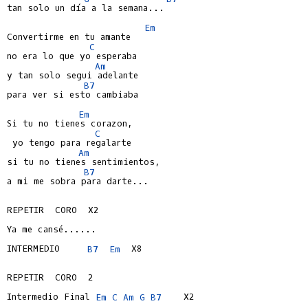
tan solo un día a la semana...

Em
Convertirme en tu amante

C
no era lo que yo esperaba

Am
y tan solo segui adelante

B7
para ver si esto cambiaba

Em
Si tu no tienes corazon,

C
 yo tengo para regalarte

Am
si tu no tienes sentimientos,

B7
a mi me sobra para darte...

REPETIR  CORO  X2

Ya me cansé......

INTERMEDIO     
B7
Em
  X8

REPETIR  CORO  2

Intermedio Final 
Em
C
Am
G
B7
    X2
