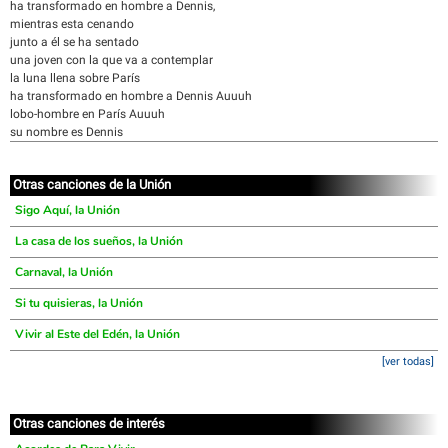
ha transformado en hombre a Dennis,
mientras esta cenando
junto a él se ha sentado
una joven con la que va a contemplar
la luna llena sobre París
ha transformado en hombre a Dennis Auuuh
lobo-hombre en París Auuuh
su nombre es Dennis
Otras canciones de la Unión
Sigo Aquí, la Unión
La casa de los sueños, la Unión
Carnaval, la Unión
Si tu quisieras, la Unión
Vivir al Este del Edén, la Unión
[ver todas]
Otras canciones de interés