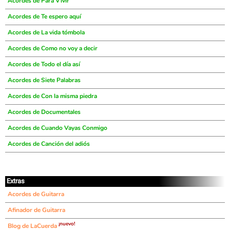
Acordes de Para Vivir
Acordes de Te espero aquí
Acordes de La vida tómbola
Acordes de Como no voy a decir
Acordes de Todo el día así
Acordes de Siete Palabras
Acordes de Con la misma piedra
Acordes de Documentales
Acordes de Cuando Vayas Conmigo
Acordes de Canción del adiós
Extras
Acordes de Guitarra
Afinador de Guitarra
¡nuevo!
Blog de LaCuerda