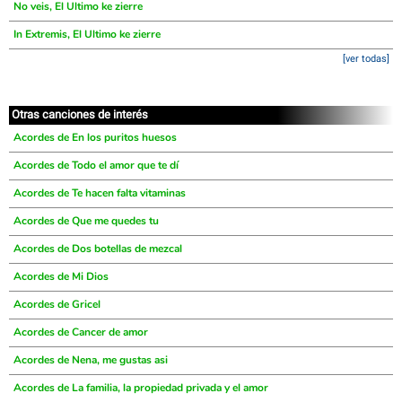
No veis, El Ultimo ke zierre
In Extremis, El Ultimo ke zierre
[ver todas]
Otras canciones de interés
Acordes de En los puritos huesos
Acordes de Todo el amor que te dí
Acordes de Te hacen falta vitaminas
Acordes de Que me quedes tu
Acordes de Dos botellas de mezcal
Acordes de Mi Dios
Acordes de Gricel
Acordes de Cancer de amor
Acordes de Nena, me gustas asi
Acordes de La familia, la propiedad privada y el amor