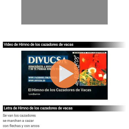
Video de Himno de los cazadores de vacas
Letra de Himno de los cazadores de vacas
Se van los cazadores
se marchan a cazar
con flechas y con arcos