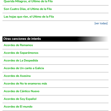
Querida Milagros, el Ultimo de la Fila
Son Cuatro Días, el Ultimo de la Fila
Las hojas que ríen, el Ultimo de la Fila
[ver todas]
Otras canciones de interés
Acordes de Remamos
Acordes de Separémonos
Acordes de La Despedida
Acordes de Un canto a Galicia
Acordes de Asesina
Acordes de No te enamores más
Acordes de Cántico Nuevo
Acordes de Soy Español
Acordes de El mundo