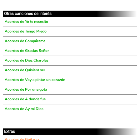
Otras canciones de interés
Acordes de Yo te necesito
Acordes de Tengo Miedo
Acordes de Compárame
Acordes de Gracias Señor
Acordes de Diez Charolas
Acordes de Quisiera ser
Acordes de Voy a pintar un corazón
Acordes de Por una gota
Acordes de A donde fue
Acordes de Ay mi Dios
Extras
Acordes de Guitarra