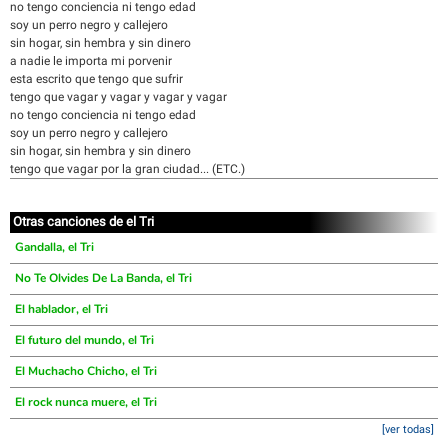
no tengo conciencia ni tengo edad
soy un perro negro y callejero
sin hogar, sin hembra y sin dinero
a nadie le importa mi porvenir
esta escrito que tengo que sufrir
tengo que vagar y vagar y vagar y vagar
no tengo conciencia ni tengo edad
soy un perro negro y callejero
sin hogar, sin hembra y sin dinero
tengo que vagar por la gran ciudad... (ETC.)
Otras canciones de el Tri
Gandalla, el Tri
No Te Olvides De La Banda, el Tri
El hablador, el Tri
El futuro del mundo, el Tri
El Muchacho Chicho, el Tri
El rock nunca muere, el Tri
[ver todas]