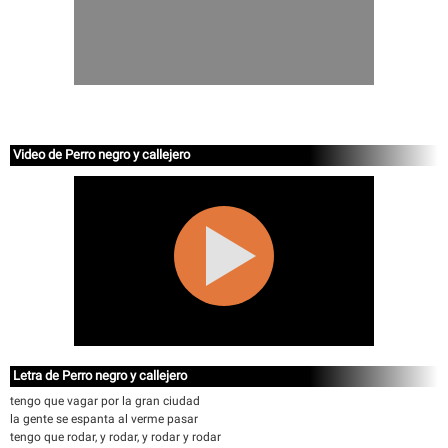
Video de Perro negro y callejero
Letra de Perro negro y callejero
tengo que vagar por la gran ciudad
la gente se espanta al verme pasar
tengo que rodar, y rodar, y rodar y rodar