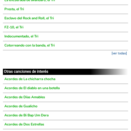
La encuerada de avandaro, el Tri
Presta, el Tri
Esclavo del Rock and Roll, el Tri
FZ-10, el Tri
Indocumentado, el Tri
Cotorreando con la banda, el Tri
[ver todas]
Otras canciones de interés
Acordes de La chicharra chocha
Acordes de El diablo en una botella
Acordes de Días Amables
Acordes de Gualicho
Acordes de Bi Bap Um Dera
Acordes de Dos Estrellas