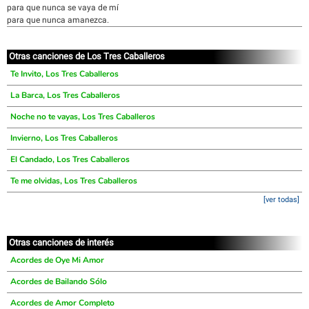
para que nunca se vaya de mí
para que nunca amanezca.
Otras canciones de Los Tres Caballeros
Te Invito, Los Tres Caballeros
La Barca, Los Tres Caballeros
Noche no te vayas, Los Tres Caballeros
Invierno, Los Tres Caballeros
El Candado, Los Tres Caballeros
Te me olvidas, Los Tres Caballeros
[ver todas]
Otras canciones de interés
Acordes de Oye Mi Amor
Acordes de Bailando Sólo
Acordes de Amor Completo