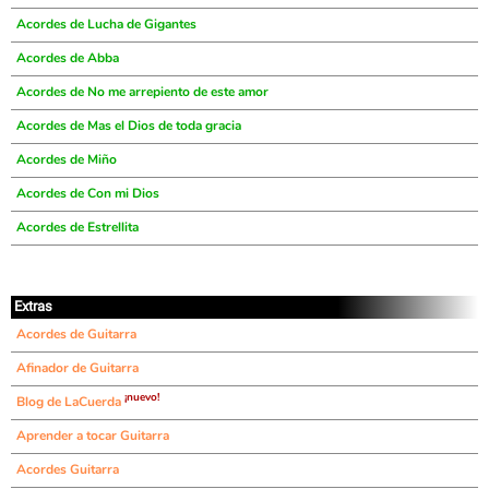
Acordes de Lucha de Gigantes
Acordes de Abba
Acordes de No me arrepiento de este amor
Acordes de Mas el Dios de toda gracia
Acordes de Miño
Acordes de Con mi Dios
Acordes de Estrellita
Extras
Acordes de Guitarra
Afinador de Guitarra
¡nuevo!
Blog de LaCuerda
Aprender a tocar Guitarra
Acordes Guitarra