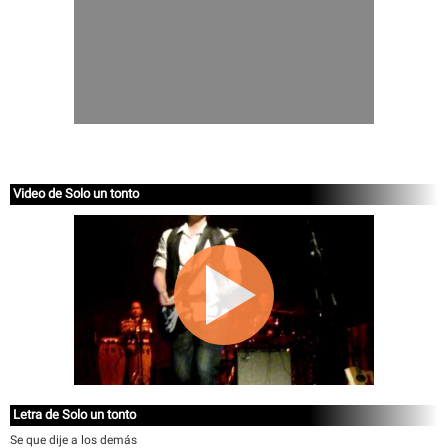
Video de Solo un tonto
Letra de Solo un tonto
Se que dije a los demás