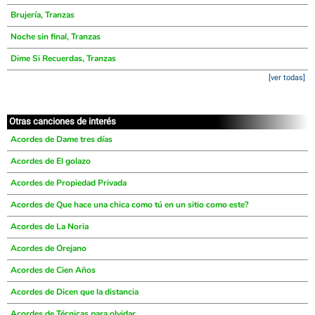
Brujería, Tranzas
Noche sin final, Tranzas
Dime Si Recuerdas, Tranzas
[ver todas]
Otras canciones de interés
Acordes de Dame tres días
Acordes de El golazo
Acordes de Propiedad Privada
Acordes de Que hace una chica como tú en un sitio como este?
Acordes de La Noria
Acordes de Orejano
Acordes de Cien Años
Acordes de Dicen que la distancia
Acordes de Técnicas para olvidar