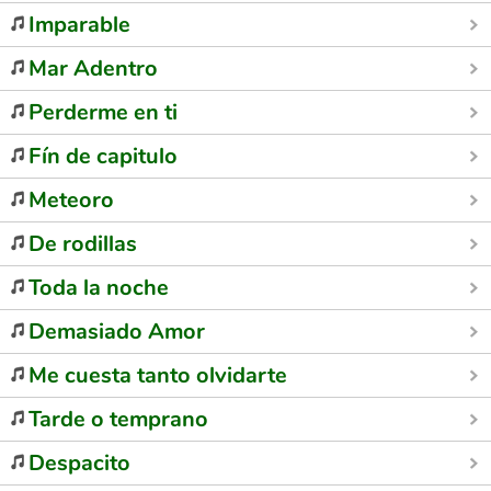
Imparable
Mar Adentro
Perderme en ti
Fín de capitulo
Meteoro
De rodillas
Toda la noche
Demasiado Amor
Me cuesta tanto olvidarte
Tarde o temprano
Despacito