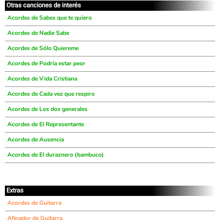
Otras canciones de interés
Acordes de Sabes que te quiero
Acordes de Nadie Sabe
Acordes de Sólo Quiereme
Acordes de Podría estar peor
Acordes de Vida Cristiana
Acordes de Cada vez que respiro
Acordes de Los dos generales
Acordes de El Representante
Acordes de Ausencia
Acordes de El duraznero (bambuco)
Extras
Acordes de Guitarra
Afinador de Guitarra