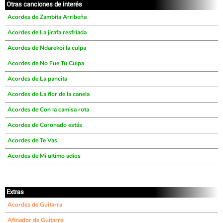
Otras canciones de interés
Acordes de Zambita Arribeña
Acordes de La jirafa resfriada
Acordes de Ndarekoi la culpa
Acordes de No Fue Tu Culpa
Acordes de La pancita
Acordes de La flor de la canela
Acordes de Con la camisa rota
Acordes de Coronado estás
Acordes de Te Vas
Acordes de Mi ultimo adios
Extras
Acordes de Guitarra
Afinador de Guitarra