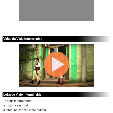
Video de Viaje Interminable
Letra de Viaje Interminable
Un viaje interminable,
la historia sin final,
la cima inalcanzable conquistar,