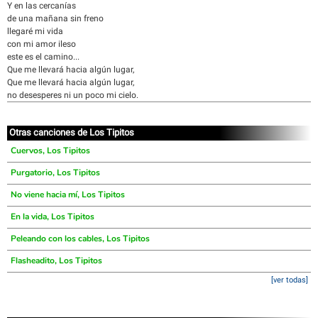
Y en las cercanías
de una mañana sin freno
llegaré mi vida
con mi amor ileso
este es el camino...
Que me llevará hacia algún lugar,
Que me llevará hacia algún lugar,
no desesperes ni un poco mi cielo.
Otras canciones de Los Tipitos
Cuervos, Los Tipitos
Purgatorio, Los Tipitos
No viene hacia mí, Los Tipitos
En la vida, Los Tipitos
Peleando con los cables, Los Tipitos
Flasheadito, Los Tipitos
[ver todas]