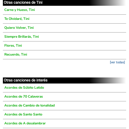
Otras canciones de Tini
Carne y Hueso, Tini
Te Olvidaré, Tini
Quiero Volver, Tini
Siempre Brillarás, Tini
Flores, Tini
Recuerdo, Tini
[ver todas]
Otras canciones de interés
Acordes de Súbito Latido
Acordes de 70 Calaveras
Acordes de Cambio de tonalidad
Acordes de Santo Santo
Acordes de A desalambrar