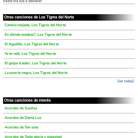
nadie los fue a declarar
Otras canciones de Los Tigres del Norte
Camisa mojada, Los Tigres del Norte
En dónde estabas?, Los Tigres del Norte
El Aguilillo, Los Tigres del Norte
Ya te velé, Los Tigres del Norte
El golpe traidor, Los Tigres del Norte
La puerta negra, Los Tigres del Norte
[ver todas]
Otras canciones de interés
Acordes de Sueños
Acordes de Dame Luz
Acordes de Tan solo
Acordes de Toda gloria y majestad