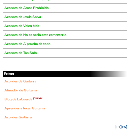
Acordes de Amor Prohibido
Acordes de Jesús Salva
Acordes de Valen Más
Acordes de No es serio este cementerio
Acordes de A prueba de todo
Acordes de Tan Solo
Extras
Acordes de Guitarra
Afinador de Guitarra
¡nuevo!
Blog de LaCuerda
Aprender a tocar Guitarra
Acordes Guitarra
[PT]
[EN]