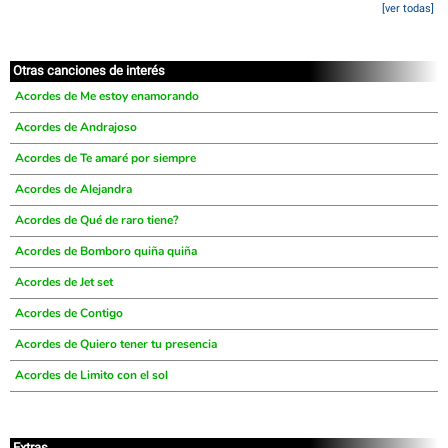
[ver todas]
Otras canciones de interés
Acordes de Me estoy enamorando
Acordes de Andrajoso
Acordes de Te amaré por siempre
Acordes de Alejandra
Acordes de Qué de raro tiene?
Acordes de Bomboro quiña quiña
Acordes de Jet set
Acordes de Contigo
Acordes de Quiero tener tu presencia
Acordes de Limito con el sol
Extras