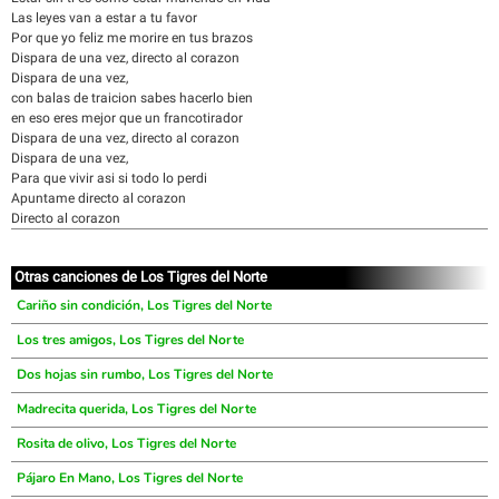
Las leyes van a estar a tu favor
Por que yo feliz me morire en tus brazos
Dispara de una vez, directo al corazon
Dispara de una vez,
con balas de traicion sabes hacerlo bien
en eso eres mejor que un francotirador
Dispara de una vez, directo al corazon
Dispara de una vez,
Para que vivir asi si todo lo perdi
Apuntame directo al corazon
Directo al corazon
Otras canciones de Los Tigres del Norte
Cariño sin condición, Los Tigres del Norte
Los tres amigos, Los Tigres del Norte
Dos hojas sin rumbo, Los Tigres del Norte
Madrecita querida, Los Tigres del Norte
Rosita de olivo, Los Tigres del Norte
Pájaro En Mano, Los Tigres del Norte