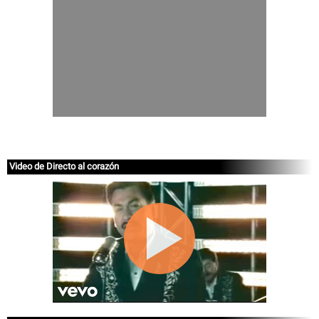
Video de Directo al corazón