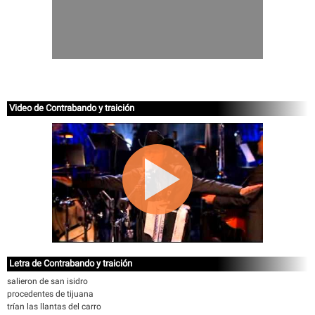
Video de Contrabando y traición
Letra de Contrabando y traición
salieron de san isidro
procedentes de tijuana
trían las llantas del carro