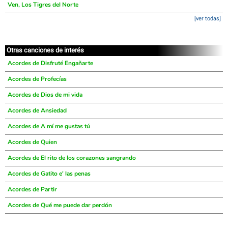
Ven, Los Tigres del Norte
[ver todas]
Otras canciones de interés
Acordes de Disfruté Engañarte
Acordes de Profecías
Acordes de Dios de mi vida
Acordes de Ansiedad
Acordes de A mí me gustas tú
Acordes de Quien
Acordes de El rito de los corazones sangrando
Acordes de Gatito e' las penas
Acordes de Partir
Acordes de Qué me puede dar perdón