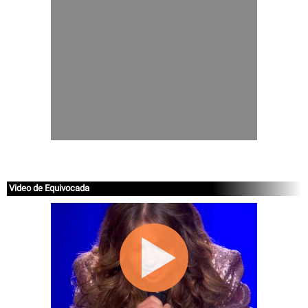
Video de Equivocada