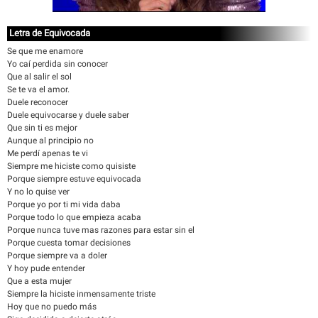
Letra de Equivocada
Se que me enamore
Yo caí perdida sin conocer
Que al salir el sol
Se te va el amor.
Duele reconocer
Duele equivocarse y duele saber
Que sin ti es mejor
Aunque al principio no
Me perdí apenas te vi
Siempre me hiciste como quisiste
Porque siempre estuve equivocada
Y no lo quise ver
Porque yo por ti mi vida daba
Porque todo lo que empieza acaba
Porque nunca tuve mas razones para estar sin el
Porque cuesta tomar decisiones
Porque siempre va a doler
Y hoy pude entender
Que a esta mujer
Siempre la hiciste inmensamente triste
Hoy que no puedo más