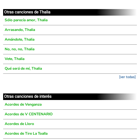
Otras canciones de Thalia
Sólo parecía amor, Thalia
Arrasando, Thalia
Amándote, Thalia
No, no, no, Thalia
Vete, Thalia
Qué será de mí, Thalia
[ver todas]
Otras canciones de interés
Acordes de Venganza
Acordes de V CENTENARIO
Acordes de Lloro
Acordes de Tire La Toalla