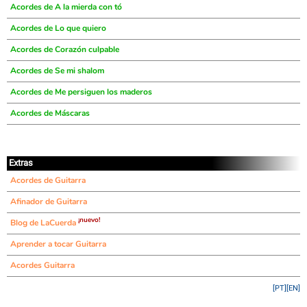
Acordes de A la mierda con tó
Acordes de Lo que quiero
Acordes de Corazón culpable
Acordes de Se mi shalom
Acordes de Me persiguen los maderos
Acordes de Máscaras
Extras
Acordes de Guitarra
Afinador de Guitarra
¡nuevo!
Blog de LaCuerda
Aprender a tocar Guitarra
Acordes Guitarra
[PT]
[EN]