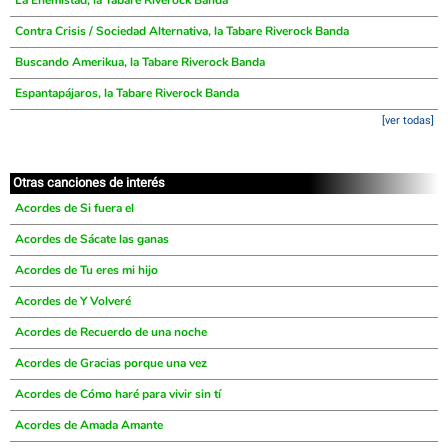
La Enemistad, la Tabare Riverock Banda
Contra Crisis / Sociedad Alternativa, la Tabare Riverock Banda
Buscando Amerikua, la Tabare Riverock Banda
Espantapájaros, la Tabare Riverock Banda
[ver todas]
Otras canciones de interés
Acordes de Si fuera el
Acordes de Sácate las ganas
Acordes de Tu eres mi hijo
Acordes de Y Volveré
Acordes de Recuerdo de una noche
Acordes de Gracias porque una vez
Acordes de Cómo haré para vivir sin tí
Acordes de Amada Amante