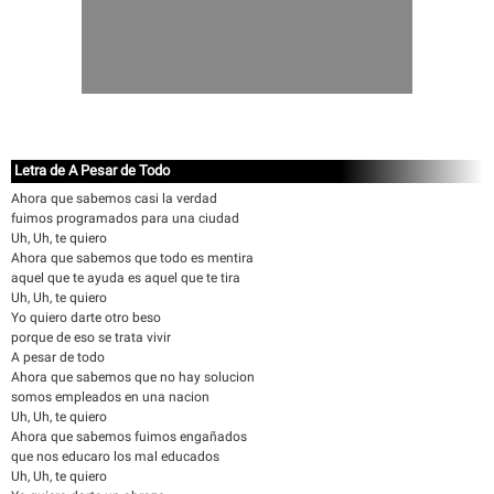
Letra de A Pesar de Todo
Ahora que sabemos casi la verdad
fuimos programados para una ciudad
Uh, Uh, te quiero
Ahora que sabemos que todo es mentira
aquel que te ayuda es aquel que te tira
Uh, Uh, te quiero
Yo quiero darte otro beso
porque de eso se trata vivir
A pesar de todo
Ahora que sabemos que no hay solucion
somos empleados en una nacion
Uh, Uh, te quiero
Ahora que sabemos fuimos engañados
que nos educaro los mal educados
Uh, Uh, te quiero