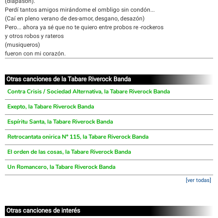
(diapasón).
Perdí tantos amigos mirándome el ombligo sin condón...
(Caí en pleno verano de des-amor, desgano, desazón)
Pero... ahora ya sé que no te quiero entre probos re -rockeros
y otros robos y rateros
(musiqueros)
fueron con mi corazón.
Otras canciones de la Tabare Riverock Banda
Contra Crisis / Sociedad Alternativa, la Tabare Riverock Banda
Exepto, la Tabare Riverock Banda
Espíritu Santa, la Tabare Riverock Banda
Retrocantata onirica Nº 115, la Tabare Riverock Banda
El orden de las cosas, la Tabare Riverock Banda
Un Romancero, la Tabare Riverock Banda
[ver todas]
Otras canciones de interés