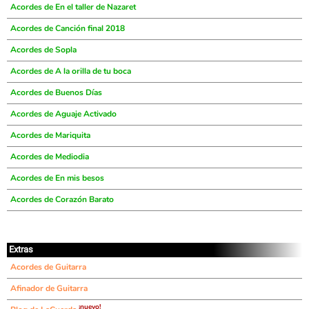
Acordes de En el taller de Nazaret
Acordes de Canción final 2018
Acordes de Sopla
Acordes de A la orilla de tu boca
Acordes de Buenos Días
Acordes de Aguaje Activado
Acordes de Mariquita
Acordes de Mediodia
Acordes de En mis besos
Acordes de Corazón Barato
Extras
Acordes de Guitarra
Afinador de Guitarra
¡nuevo!