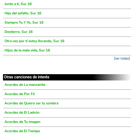
Junto a tí, Sur 16
Hijo del asfalto, Sur 16
Siempre Tu Y Yo, Sur 16
Destierro, Sur 16
Otra vez por tí estoy llorando, Sur 16
Hijos de la mala vida, Sur 16
[ver todas]
Otras canciones de interés
Acordes de La manzanita
Acordes de Por Fé
Acordes de Quiero ser tu sombra
Acordes de El Ladrón
Acordes de Tu imagen
Acordes de El Tiempo