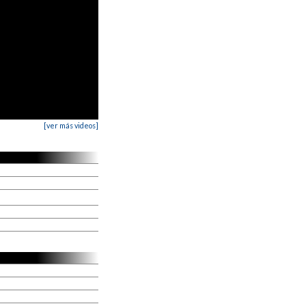
[ver más videos]