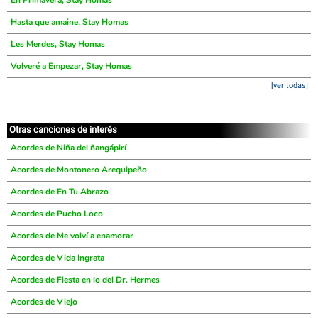
En Primavera, Stay Homas
Hasta que amaine, Stay Homas
Les Merdes, Stay Homas
Volveré a Empezar, Stay Homas
[ver todas]
Otras canciones de interés
Acordes de Niña del ñangápirí
Acordes de Montonero Arequipeño
Acordes de En Tu Abrazo
Acordes de Pucho Loco
Acordes de Me volví a enamorar
Acordes de Vida Ingrata
Acordes de Fiesta en lo del Dr. Hermes
Acordes de Viejo