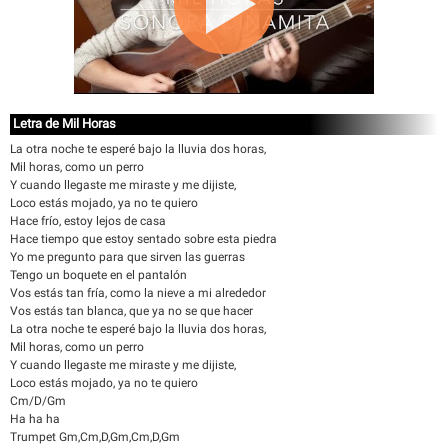
Letra de Mil Horas
La otra noche te esperé bajo la lluvia dos horas,
Mil horas, como un perro
Y cuando llegaste me miraste y me dijiste,
Loco estás mojado, ya no te quiero
Hace frío, estoy lejos de casa
Hace tiempo que estoy sentado sobre esta piedra
Yo me pregunto para que sirven las guerras
Tengo un boquete en el pantalón
Vos estás tan fría, como la nieve a mi alrededor
Vos estás tan blanca, que ya no se que hacer
La otra noche te esperé bajo la lluvia dos horas,
Mil horas, como un perro
Y cuando llegaste me miraste y me dijiste,
Loco estás mojado, ya no te quiero
Cm/D/Gm
Ha ha ha
Trumpet Gm,Cm,D,Gm,Cm,D,Gm