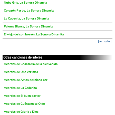
Nube Gris, La Sonora Dinamita
Corazón Partio, La Sonora Dinamita
La Cadenita, La Sonora Dinamita
Paloma Blanca, La Sonora Dinamita
El viejo del sombrerón, La Sonora Dinamita
[ver todas]
Otras canciones de interés
Acordes de Chacarera de la bienvenida
Acordes de Una vez mas
Acordes de Amos del piano bar
Acordes de La Cadenita
Acordes de El buen pastor
Acordes de Cuéntame al Oido
Acordes de Gloria a Dios