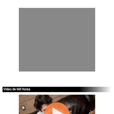
Video de Mil Horas