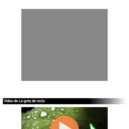
Video de La gota de rocío