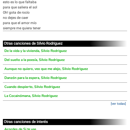
esto es lo que faltaba
para que saliera el sol
Oh! gota de rocío
no dejes de caer
para que el amor mío
siempre me quiera tener
Otras canciones de Silvio Rodriguez
De la vida y la vivienda, Silvio Rodriguez
Del sueño a la poesía, Silvio Rodriguez
Aunque no quiero, veo que me alejo, Silvio Rodriguez
Danzón para la espera, Silvio Rodriguez
Cuando despierto, Silvio Rodriguez
La Cocainómana, Silvio Rodriguez
[ver todas]
Otras canciones de interés
Acordes de Si te vas