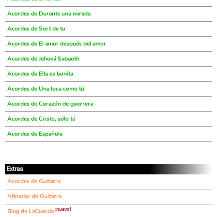
Acordes de Durante una mirada
Acordes de Sort de tu
Acordes de El amor después del amor
Acordes de Jehová Sabaoth
Acordes de Ella es bonita
Acordes de Una loca como tú
Acordes de Corazón de guerrera
Acordes de Cristo, sólo tú
Acordes de Española
Extras
Acordes de Guitarra
Afinador de Guitarra
¡nuevo!
Blog de LaCuerda