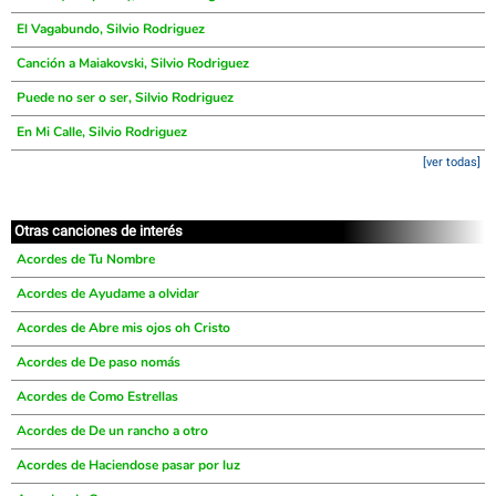
El Vagabundo, Silvio Rodriguez
Canción a Maiakovski, Silvio Rodriguez
Puede no ser o ser, Silvio Rodriguez
En Mi Calle, Silvio Rodriguez
[ver todas]
Otras canciones de interés
Acordes de Tu Nombre
Acordes de Ayudame a olvidar
Acordes de Abre mis ojos oh Cristo
Acordes de De paso nomás
Acordes de Como Estrellas
Acordes de De un rancho a otro
Acordes de Haciendose pasar por luz