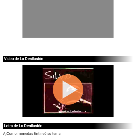
Video de La Desilusión
Letra de La Desilusión
A)Como monedas tintineó su tema