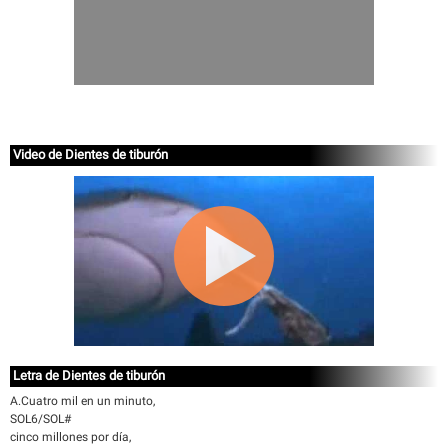
Video de Dientes de tiburón
Letra de Dientes de tiburón
A.Cuatro mil en un minuto,
SOL6/SOL#
cinco millones por día,