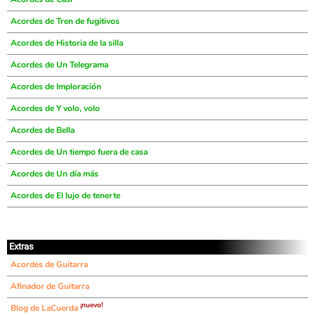
Acordes de Tren de fugitivos
Acordes de Historia de la silla
Acordes de Un Telegrama
Acordes de Imploración
Acordes de Y volo, volo
Acordes de Bella
Acordes de Un tiempo fuera de casa
Acordes de Un día más
Acordes de El lujo de tenerte
Extras
Acordes de Guitarra
Afinador de Guitarra
¡nuevo!
Blog de LaCuerda