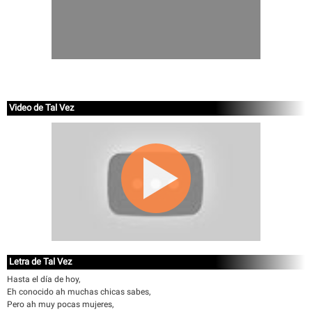
Video de Tal Vez
Letra de Tal Vez
Hasta el día de hoy,
Eh conocido ah muchas chicas sabes,
Pero ah muy pocas mujeres,