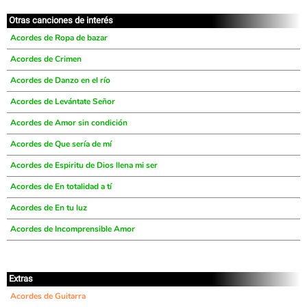
Otras canciones de interés
Acordes de Ropa de bazar
Acordes de Crimen
Acordes de Danzo en el río
Acordes de Levántate Señor
Acordes de Amor sin condición
Acordes de Que sería de mí
Acordes de Espiritu de Dios llena mi ser
Acordes de En totalidad a tí
Acordes de En tu luz
Acordes de Incomprensible Amor
Extras
Acordes de Guitarra