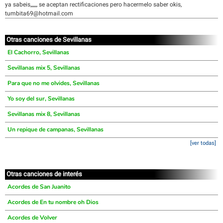
ya sabeis,,,,,,, se aceptan rectificaciones pero hacermelo saber okis,
tumbita69@hotmail.com
Otras canciones de Sevillanas
El Cachorro, Sevillanas
Sevillanas mix 5, Sevillanas
Para que no me olvides, Sevillanas
Yo soy del sur, Sevillanas
Sevillanas mix 8, Sevillanas
Un repique de campanas, Sevillanas
[ver todas]
Otras canciones de interés
Acordes de San Juanito
Acordes de En tu nombre oh Dios
Acordes de Volver