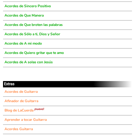
Acordes de Sincero Positivo
Acordes de Que Manera
Acordes de Que broten las palabras
Acordes de Sólo a ti, Dios y Señor
Acordes de A mi modo
Acordes de Quiero gritar que te amo
Acordes de A solas con Jesús
Extras
Acordes de Guitarra
Afinador de Guitarra
¡nuevo!
Blog de LaCuerda
Aprender a tocar Guitarra
Acordes Guitarra