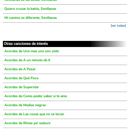
Quiero cruzar la bahía, Sevillanas
Mi camino es diferente, Sevillanas
[ver todas]
Otras canciones de interés
Acordes de Uno mas uno son siete
Acordes de A un minuto de ti
Acordes de A Pesar
Acordes de Qué Poco
Acordes de Superstar
Acordes de Como poder saber si te amo
Acordes de Medias negras
Acordes de Las cosas que no se tocan
Acordes de Rimas pa' seducir