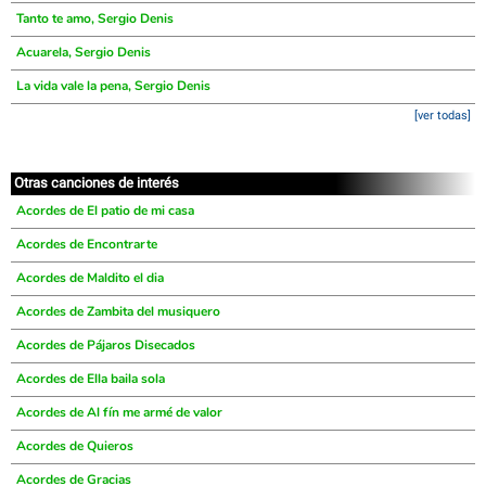
Tanto te amo, Sergio Denis
Acuarela, Sergio Denis
La vida vale la pena, Sergio Denis
[ver todas]
Otras canciones de interés
Acordes de El patio de mi casa
Acordes de Encontrarte
Acordes de Maldito el dia
Acordes de Zambita del musiquero
Acordes de Pájaros Disecados
Acordes de Ella baila sola
Acordes de Al fín me armé de valor
Acordes de Quieros
Acordes de Gracias