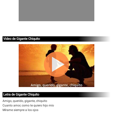
Video de Gigante Chiquito
Letra de Gigante Chiquito
Amigo, querido, gigante, chiquito
Cuanto amor, como te quiero hijo mío
Mírame siempre a los ojos