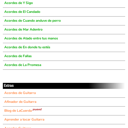
Acordes de Y Sigo
Acordes de El Candado
Acordes de Cuando anduve de perro
Acordes de Mar Adentro
Acordes de Atado entre tus manos
Acordes de En donde tu estés
Acordes de Fallas
Acordes de La Promesa
Extras
Acordes de Guitarra
Afinador de Guitarra
¡nuevo!
Blog de LaCuerda
Aprender a tocar Guitarra