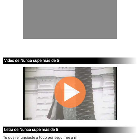
Video de Nunca supe más de ti
Letra de Nunca supe más de ti
Tú que renunciaste a todo por seguirme a mí