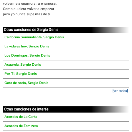
volverme a enamorar, a enamorar.
Como quisiera volver a empezar
pero yo nunca supe más de ti.
Otras canciones de Sergio Denis
California Somniolienta, Sergio Denis
La vida es hoy, Sergio Denis
Los Domingos, Sergio Denis
Acuarela, Sergio Denis
Por Ti, Sergio Denis
Gota de rocío, Sergio Denis
[ver todas]
Otras canciones de interés
Acordes de La Carta
Acordes de Zem zem