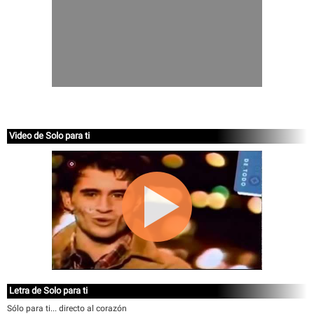
Video de Solo para ti
Letra de Solo para ti
Sólo para ti... directo al corazón