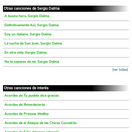
Otras canciones de Sergio Dalma
A buena hora, Sergio Dalma
Definitivamente Así, Sergio Dalma
Soy un italiano, Sergio Dalma
La noche de San Juan, Sergio Dalma
En otra vida, Sergio Dalma
No te separes de mí, Sergio Dalma
[ver todas]
Otras canciones de interés
Acordes de Tu pueblo dice gracias
Acordes de Reverdecerás
Acordes de Proezas Medley
Acordes de el Ataque de las Chicas Cocodrilo