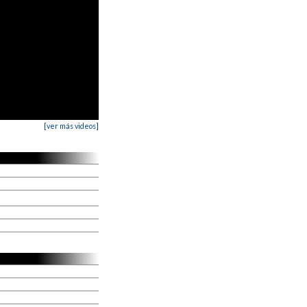
[ver más videos]