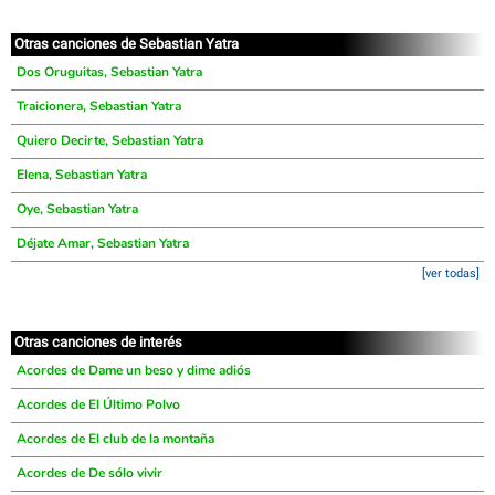
Otras canciones de Sebastian Yatra
Dos Oruguitas, Sebastian Yatra
Traicionera, Sebastian Yatra
Quiero Decirte, Sebastian Yatra
Elena, Sebastian Yatra
Oye, Sebastian Yatra
Déjate Amar, Sebastian Yatra
[ver todas]
Otras canciones de interés
Acordes de Dame un beso y dime adiós
Acordes de El Último Polvo
Acordes de El club de la montaña
Acordes de De sólo vivir