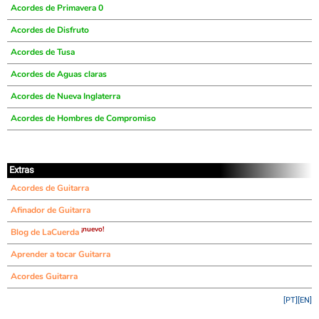
Acordes de Primavera 0
Acordes de Disfruto
Acordes de Tusa
Acordes de Aguas claras
Acordes de Nueva Inglaterra
Acordes de Hombres de Compromiso
Extras
Acordes de Guitarra
Afinador de Guitarra
¡nuevo!
Blog de LaCuerda
Aprender a tocar Guitarra
Acordes Guitarra
[PT]
[EN]